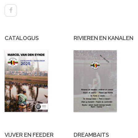
CATALOGUS
RIVIEREN EN KANALEN
VIJVER EN FEEDER
DREAMBAITS