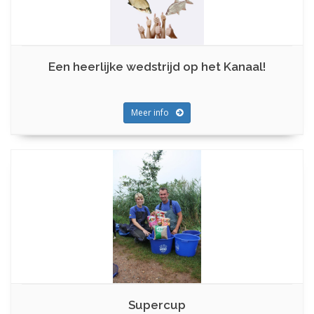
Een heerlijke wedstrijd op het Kanaal!
Meer info
Supercup