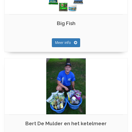
Big Fish
Meer info
Bert De Mulder en het ketelmeer