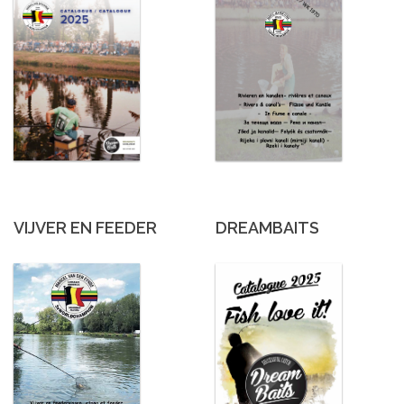
VIJVER EN FEEDER
DREAMBAITS