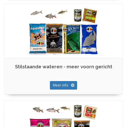
Stilstaande wateren - meer voorn gericht
Meer info