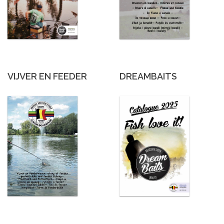
VIJVER EN FEEDER
DREAMBAITS