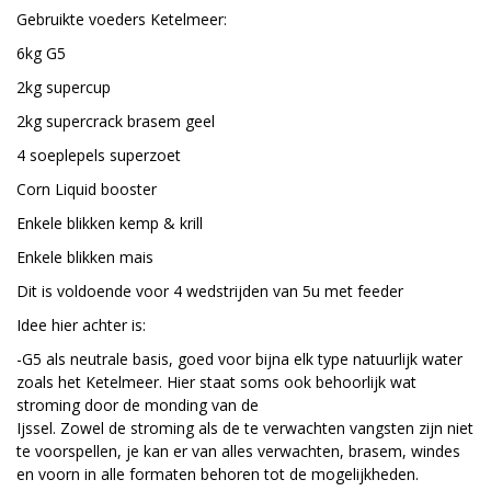
Gebruikte voeders Ketelmeer:
6kg G5
2kg supercup
2kg supercrack brasem geel
4 soeplepels superzoet
Corn Liquid booster
Enkele blikken kemp & krill
Enkele blikken mais
Dit is voldoende voor 4 wedstrijden van 5u met feeder
Idee hier achter is:
-G5 als neutrale basis, goed voor bijna elk type natuurlijk water
zoals het Ketelmeer. Hier staat soms ook behoorlijk wat
stroming door de monding van de
Ijssel. Zowel de stroming als de te verwachten vangsten zijn niet
te voorspellen, je kan er van alles verwachten, brasem, windes
en voorn in alle formaten behoren tot de mogelijkheden.