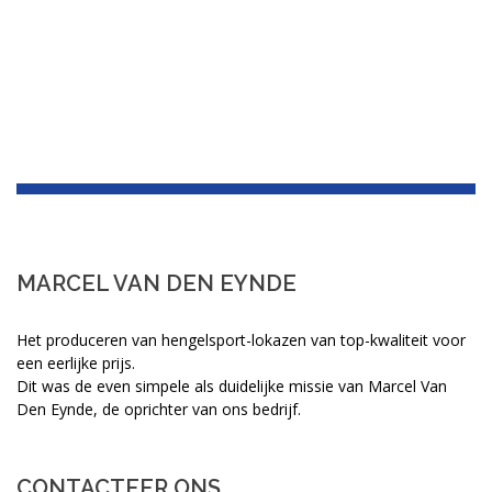
MARCEL VAN DEN EYNDE
Het produceren van hengelsport-lokazen van top-kwaliteit voor
een eerlijke prijs.
Dit was de even simpele als duidelijke missie van Marcel Van
Den Eynde, de oprichter van ons bedrijf.
CONTACTEER ONS