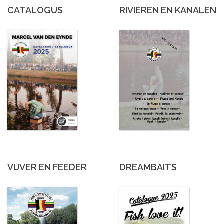
CATALOGUS
RIVIEREN EN KANALEN
VIJVER EN FEEDER
DREAMBAITS