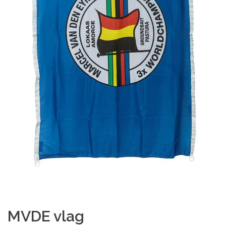
MVDE vlag