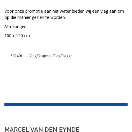
Voor onze promotie aan het water bieden wij een vlag aan om
op die manier gezien te worden.
Afmetingen:
100 x 150 cm
*02401
Vlag/Drapeau/Flag/Flagge
MARCEL VAN DEN EYNDE