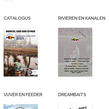
CATALOGUS
RIVIEREN EN KANALEN
VIJVER EN FEEDER
DREAMBAITS