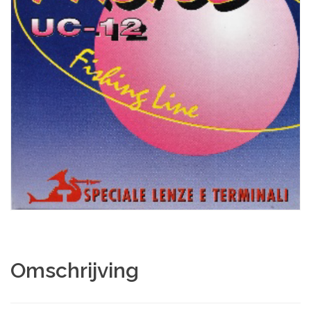
Omschrijving