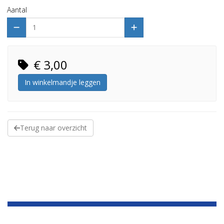
Aantal
€ 3,00
In winkelmandje leggen
Terug naar overzicht