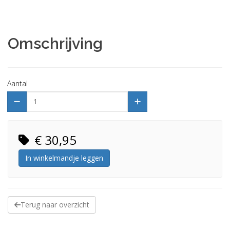
Omschrijving
Aantal
€ 30,95
In winkelmandje leggen
Terug naar overzicht