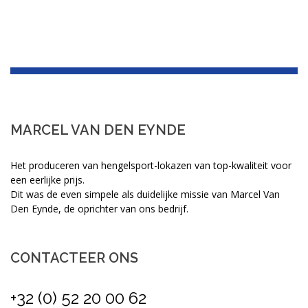
MARCEL VAN DEN EYNDE
Het produceren van hengelsport-lokazen van top-kwaliteit voor
een eerlijke prijs.
Dit was de even simpele als duidelijke missie van Marcel Van
Den Eynde, de oprichter van ons bedrijf.
CONTACTEER ONS
+32 (0) 52 20 00 62