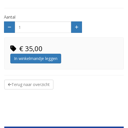
Aantal
€ 35,00
In winkelmandje leggen
Terug naar overzicht