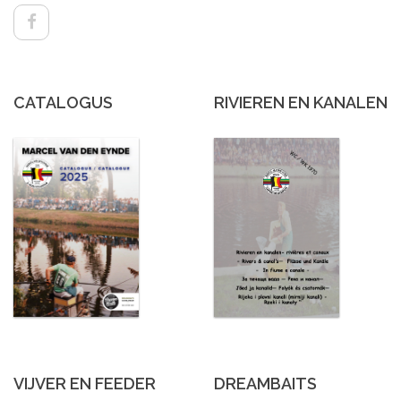
CATALOGUS
RIVIEREN EN KANALEN
VIJVER EN FEEDER
DREAMBAITS