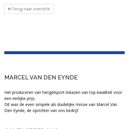
Terug naar overzicht
MARCEL VAN DEN EYNDE
Het produceren van hengelsport-lokazen van top-kwaliteit voor
een eerlijke prijs.
Dit was de even simpele als duidelijke missie van Marcel Van
Den Eynde, de oprichter van ons bedrijf.