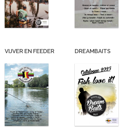
VIJVER EN FEEDER
DREAMBAITS