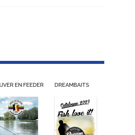
IJVER EN FEEDER
DREAMBAITS