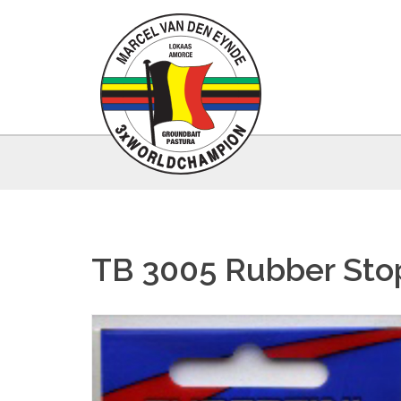
TB 3005 Rubber Sto