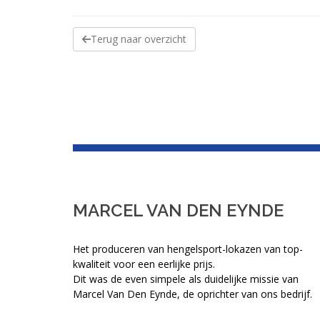
Terug naar overzicht
MARCEL VAN DEN EYNDE
Het produceren van hengelsport-lokazen van top-
kwaliteit voor een eerlijke prijs.
Dit was de even simpele als duidelijke missie van
Marcel Van Den Eynde, de oprichter van ons bedrijf.