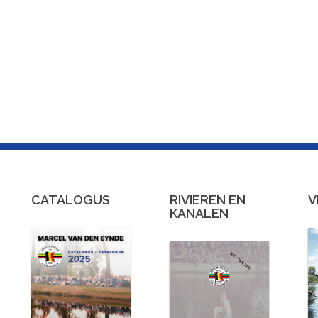
CATALOGUS
RIVIEREN EN
V
KANALEN