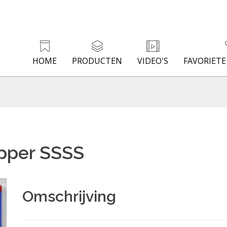
HOME
PRODUCTEN
VIDEO'S
FAVORIET
pper SSSS
Omschrijving