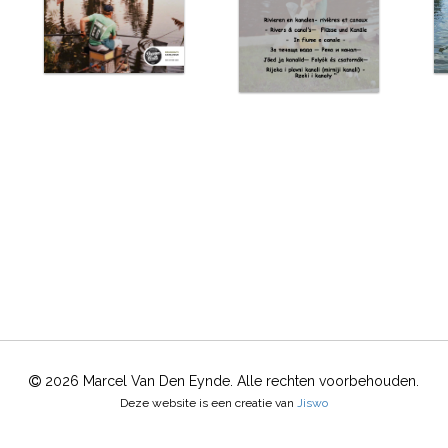
2026 Marcel Van Den Eynde. Alle rechten voorbehouden.
Deze website is een creatie van
Jiswo