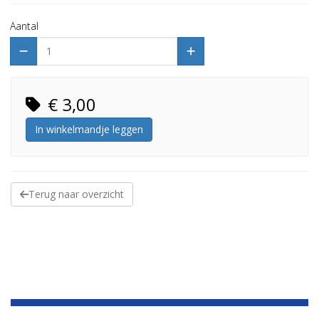
Aantal
€ 3,00
In winkelmandje leggen
Terug naar overzicht