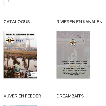
CATALOGUS
RIVIEREN EN KANALEN
VIJVER EN FEEDER
DREAMBAITS