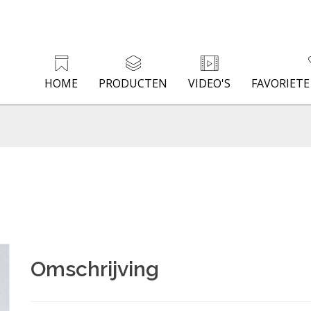
HOME
PRODUCTEN
VIDEO'S
FAVORIET
Omschrijving