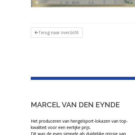
Terug naar overzicht
MARCEL VAN DEN EYNDE
Het produceren van hengelsport-lokazen van top-
kwaliteit voor een eerlijke prijs.
Dit was de even simpele als duidelijke missie van