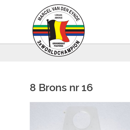
8 Brons nr 16