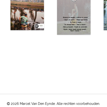
2026 Marcel Van Den Eynde. Alle rechten voorbehouden.