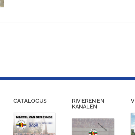
CATALOGUS
RIVIEREN EN
V
KANALEN