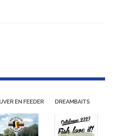
IJVER EN FEEDER
DREAMBAITS