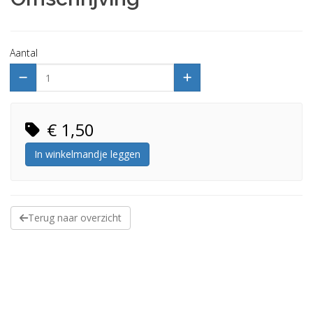
Aantal
€ 1,50
In winkelmandje leggen
Terug naar overzicht