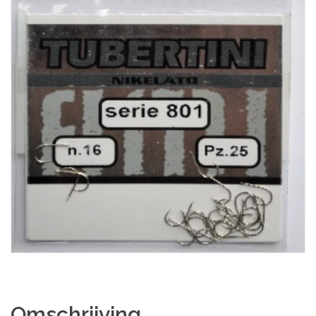
Omschrijving