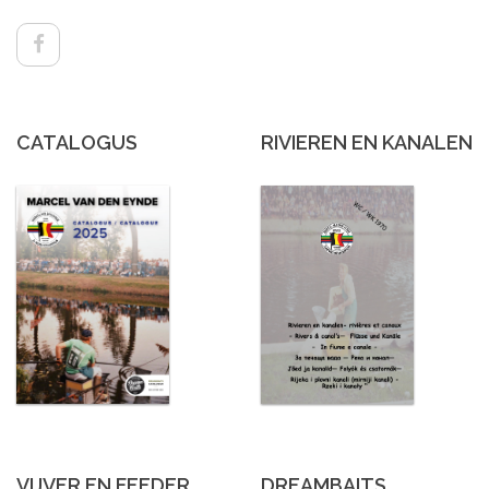
CATALOGUS
RIVIEREN EN KANALEN
VIJVER EN FEEDER
DREAMBAITS