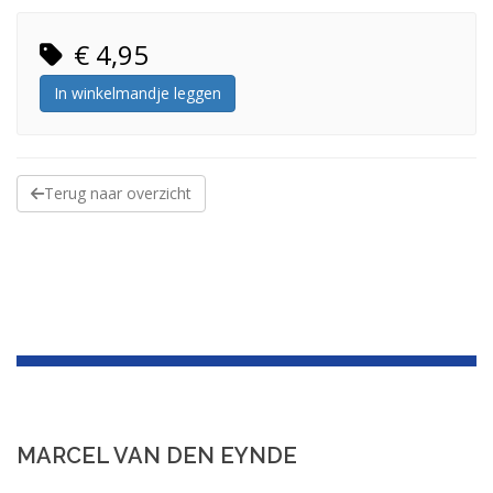
€ 4,95
In winkelmandje leggen
Terug naar overzicht
MARCEL VAN DEN EYNDE