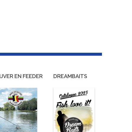
IJVER EN FEEDER
DREAMBAITS