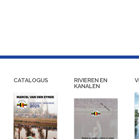
CATALOGUS
RIVIEREN EN
V
KANALEN