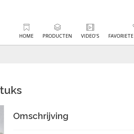
HOME
PRODUCTEN
VIDEO'S
FAVORIET
stuks
Omschrijving