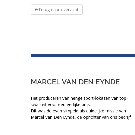
Terug naar overzicht
MARCEL VAN DEN EYNDE
Het produceren van hengelsport-lokazen van top-
kwaliteit voor een eerlijke prijs.
Dit was de even simpele als duidelijke missie van
Marcel Van Den Eynde, de oprichter van ons bedrijf.