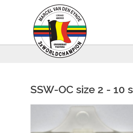
SSW-OC size 2 - 10 