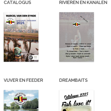
CATALOGUS
RIVIEREN EN KANALEN
VIJVER EN FEEDER
DREAMBAITS