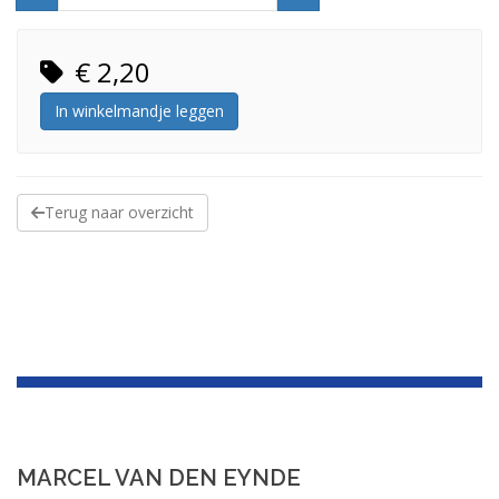
€ 2,20
In winkelmandje leggen
Terug naar overzicht
MARCEL VAN DEN EYNDE