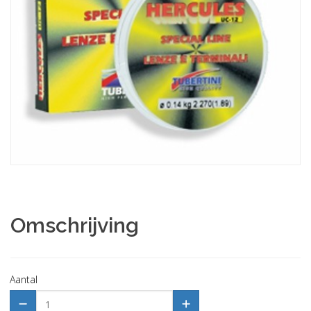
Omschrijving
Aantal