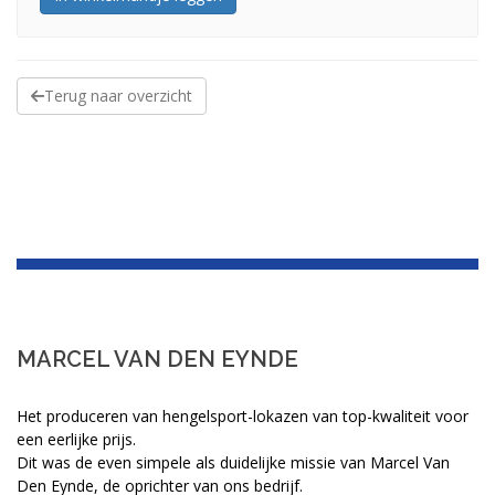
Terug naar overzicht
MARCEL VAN DEN EYNDE
Het produceren van hengelsport-lokazen van top-kwaliteit voor
een eerlijke prijs.
Dit was de even simpele als duidelijke missie van Marcel Van
Den Eynde, de oprichter van ons bedrijf.