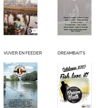
VIJVER EN FEEDER
DREAMBAITS