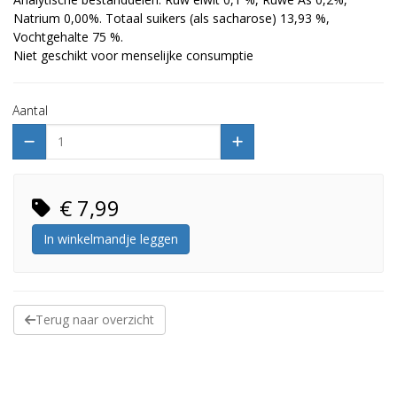
Natrium 0,00%. Totaal suikers (als sacharose) 13,93 %,
Vochtgehalte 75 %.
Niet geschikt voor menselijke consumptie
Aantal
€ 7,99
In winkelmandje leggen
Terug naar overzicht