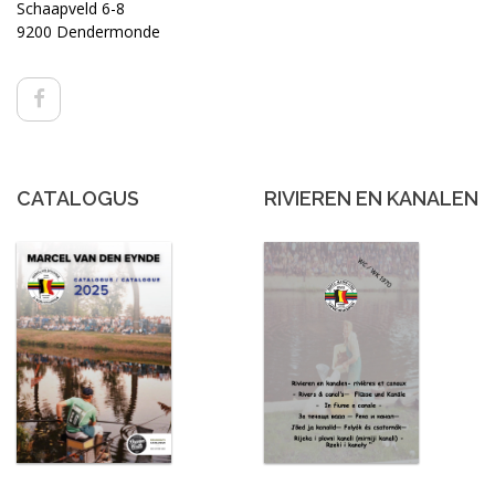
Schaapveld 6-8
9200 Dendermonde
CATALOGUS
RIVIEREN EN KANALEN