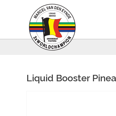
Liquid Booster Pine