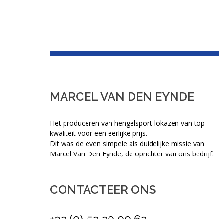
MARCEL VAN DEN EYNDE
Het produceren van hengelsport-lokazen van top-
kwaliteit voor een eerlijke prijs.
Dit was de even simpele als duidelijke missie van
Marcel Van Den Eynde, de oprichter van ons bedrijf.
CONTACTEER ONS