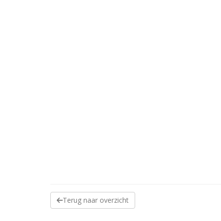
Terug naar overzicht