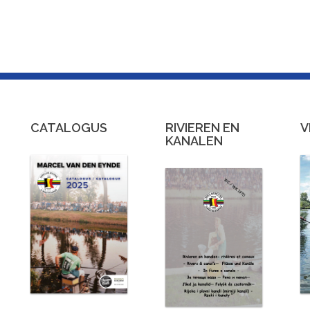
CATALOGUS
RIVIEREN EN
V
KANALEN