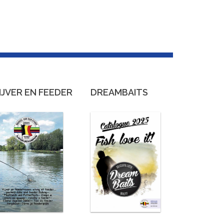
IJVER EN FEEDER
DREAMBAITS