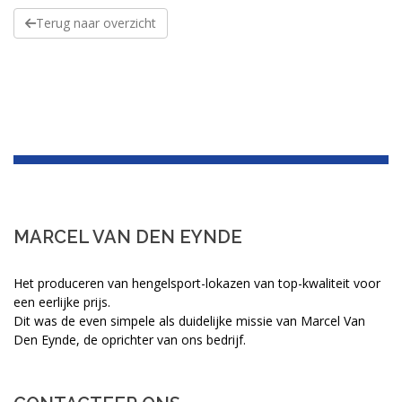
Terug naar overzicht
MARCEL VAN DEN EYNDE
Het produceren van hengelsport-lokazen van top-kwaliteit voor
een eerlijke prijs.
Dit was de even simpele als duidelijke missie van Marcel Van
Den Eynde, de oprichter van ons bedrijf.