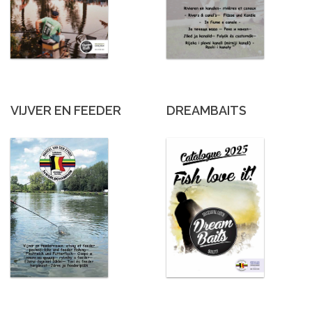
VIJVER EN FEEDER
DREAMBAITS