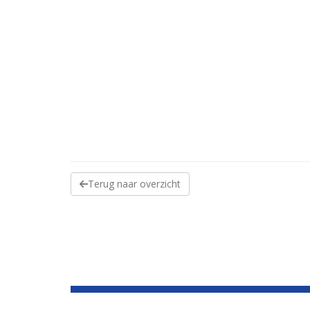
Terug naar overzicht