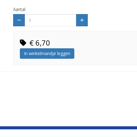
Aantal
€ 6,70
In winkelmandje leggen