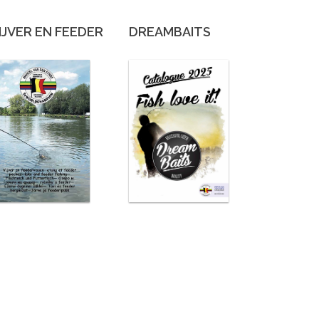
IJVER EN FEEDER
DREAMBAITS