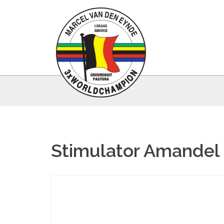
Stimulator Amandel