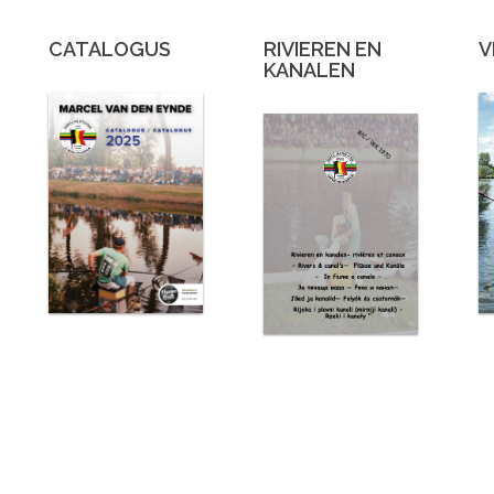
CATALOGUS
RIVIEREN EN
V
KANALEN