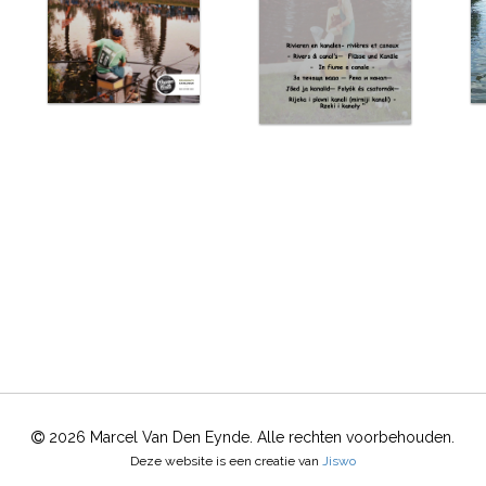
2026 Marcel Van Den Eynde. Alle rechten voorbehouden.
Deze website is een creatie van
Jiswo